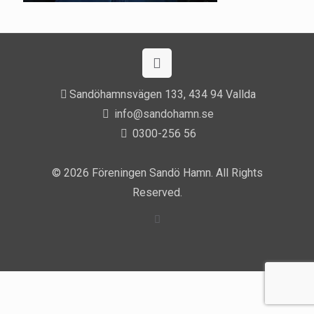
Sandöhamnsvägen 133, 434 94 Vallda
info@sandohamn.se
0300-256 56
© 2026 Föreningen Sandö Hamn. All Rights
Reserved.