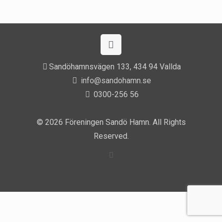
Sandöhamnsvägen 133, 434 94 Vallda
info@sandohamn.se
0300-256 56
© 2026 Föreningen Sandö Hamn. All Rights
Reserved.