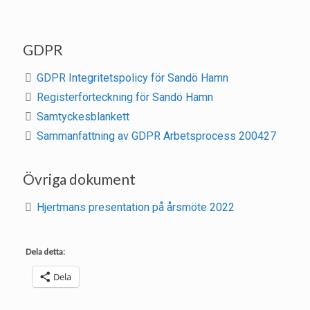
GDPR
GDPR Integritetspolicy för Sandö Hamn
Registerförteckning för Sandö Hamn
Samtyckesblankett
Sammanfattning av GDPR Arbetsprocess 200427
Övriga dokument
Hjertmans presentation på årsmöte 2022
Dela detta:
Dela