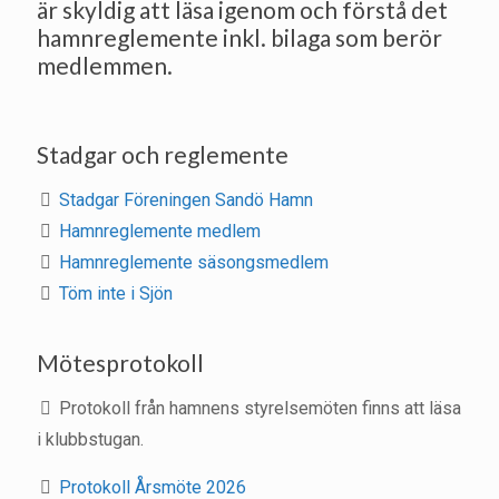
är skyldig att läsa igenom och förstå det
hamnreglemente inkl. bilaga som berör
medlemmen.
Stadgar och reglemente
Stadgar Föreningen Sandö Hamn
Hamnreglemente medlem
Hamnreglemente säsongsmedlem
Töm inte i Sjön
Mötesprotokoll
Protokoll från hamnens styrelsemöten finns att läsa
i klubbstugan.
Protokoll Årsmöte 2026