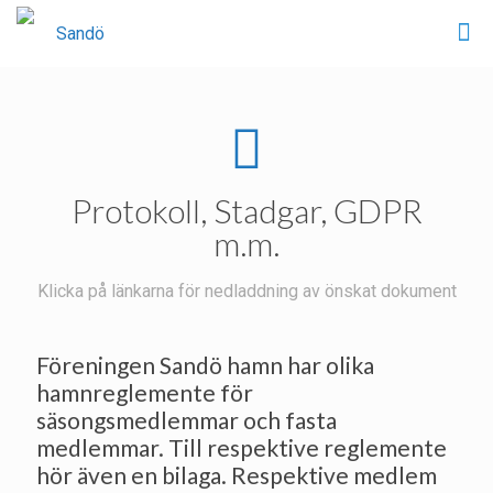
Protokoll, Stadgar, GDPR
m.m.
Klicka på länkarna för nedladdning av önskat dokument
Föreningen Sandö hamn har olika
hamnreglemente för
säsongsmedlemmar och fasta
medlemmar. Till respektive reglemente
hör även en bilaga. Respektive medlem