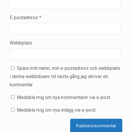
E-postadress
*
Webbplats
Spara mitt namn, min e-postadress och webbplats
i denna webbläsare till nästa gång jag skriver en
kommentar.
Meddela mig om nya kommentarer via e-post.
Meddela mig om nya inlägg via e-post.