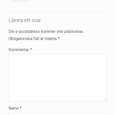
Lämna ett svar
Din e-postadress kommer inte publiceras.
Obligatoriska fält är märkta
*
Kommentar
*
Namn
*