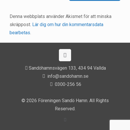
Denna webbplats använder Akismet för att minska
skräppost.
Lär dig om hur din kommentarsdata
bearbetas
.
Sandöhamnsvägen 133, 434 94 Vallda
info@sandohamn.se
0300-256 56
© 2026 Föreningen Sandö Hamn. All Rights
Reserved.